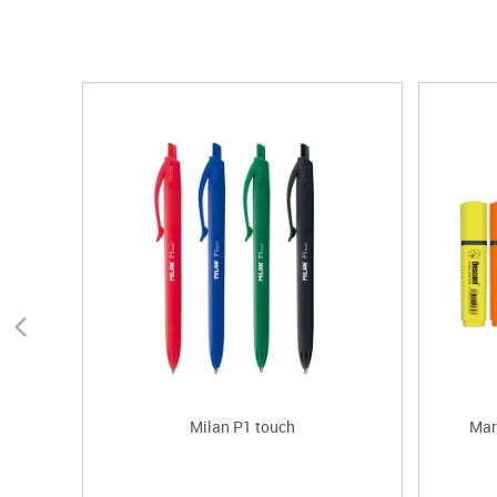
Milan P1 touch
Mar