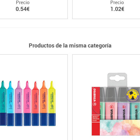
Precio
Precio
0.54€
1.02€
Productos de la misma categoría