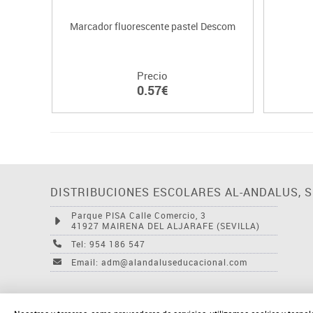
Marcador fluorescente pastel Descom
Precio
0.57€
DISTRIBUCIONES ESCOLARES AL-ANDALUS, S.
Parque PISA Calle Comercio, 3
41927 MAIRENA DEL ALJARAFE (SEVILLA)
Tel: 954 186 547
Email: adm@alandaluseducacional.com