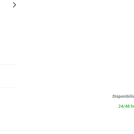
Disponibil
24/48 h