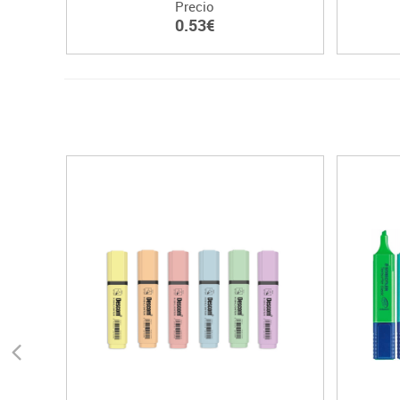
Precio
0.53€