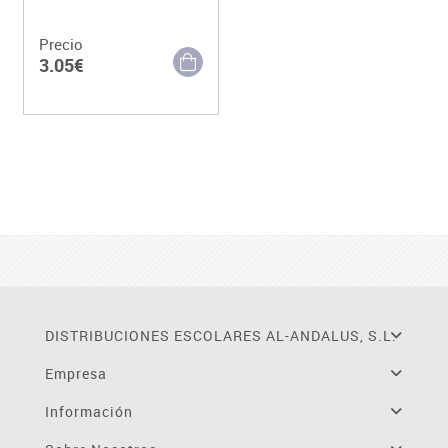
Precio
3.05€
DISTRIBUCIONES ESCOLARES AL-ANDALUS, S.L.
Empresa
Información