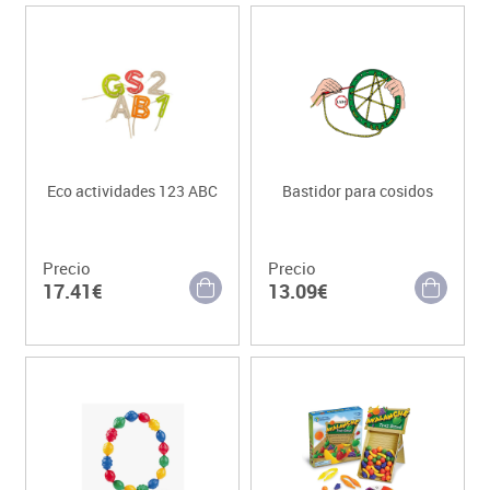
Eco actividades 123 ABC
Bastidor para cosidos
Precio
Precio
17.41€
13.09€