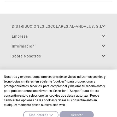
DISTRIBUCIONES ESCOLARES AL-ANDALUS, S.L.
Empresa
Información
Sobre Nosotros
Nosotros y terceros, como proveedores de servicios, utilizamos cookies y
tecnologías similares (en adelante “cookies”) para proporcionar y
proteger nuestros servicios, para comprender y mejorar su rendimiento y
para publicar anuncios relevantes. Seleccione “Aceptar” para dar su
consentimiento o seleccione las cookies que desea autorizar. Puede
cambiar las opciones de las cookies y retirar su consentimiento en
cualquier momento desde nuestro sitio web.
Más detalles
Aceptar