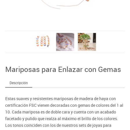
Mariposas para Enlazar con Gemas
Descripción
Estas suaves y resistentes mariposas de madera de haya con
certificación FSC vienen decoradas con gemas de colores del 1 al
10. Cada mariposa es de doble cara y cuenta con un acabado
facetado y pulido que realza al máximo el brillo de los colores.
Los tonos coinciden con los de nuestros sets de joyas para