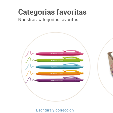
Categorias favoritas
Nuestras categorías favoritas
Escritura y corrección