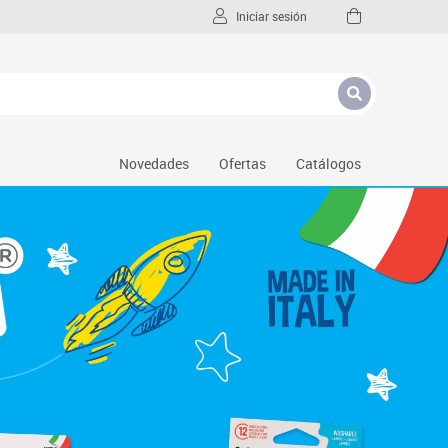
Iniciar sesión
Novedades
Ofertas
Catálogos