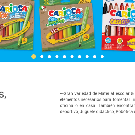
s,
---Gran variedad de Material escolar 
elementos necesarios para fomentar un 
oficina o en casa. También encontrar
deportivo, Juguete didáctico, Robótica 