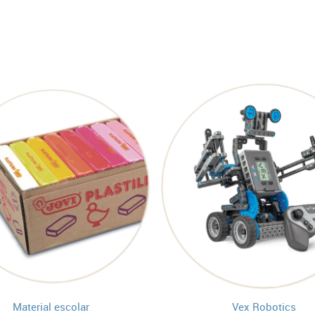
Material escolar
Vex Robotics