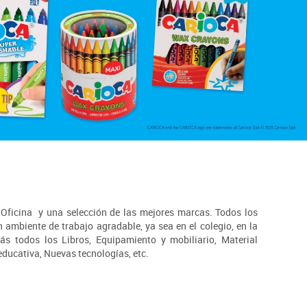
& Oficina y una selección de las mejores marcas. Todos los
ambiente de trabajo agradable, ya sea en el colegio, en la
ás todos los Libros, Equipamiento y mobiliario, Material
educativa, Nuevas tecnologías, etc.