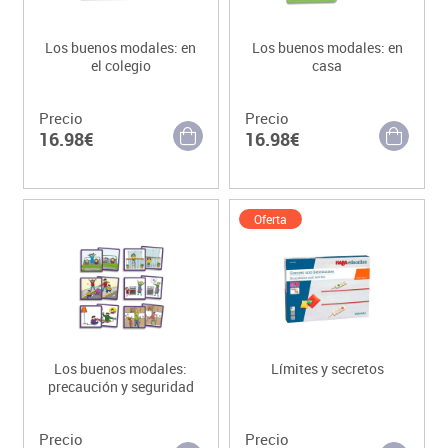
Los buenos modales: en
Los buenos modales: en
el colegio
casa
Precio
Precio
16.98€
16.98€
Oferta
Los buenos modales:
Límites y secretos
precaución y seguridad
Precio
Precio