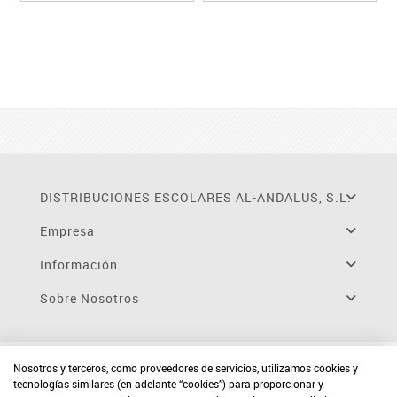
DISTRIBUCIONES ESCOLARES AL-ANDALUS, S.L.
Empresa
Información
Sobre Nosotros
Nosotros y terceros, como proveedores de servicios, utilizamos cookies y
tecnologías similares (en adelante “cookies”) para proporcionar y