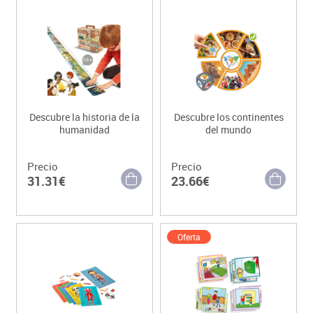
Descubre la historia de la
Descubre los continentes
humanidad
del mundo
Precio
Precio
31.31€
23.66€
Oferta