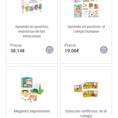
Aprendo en positivo,
Aprendo en positivo: el
monstruo de las
cuerpo humano
emociones
Precio
Precio
38.14€
19.06€
Magnetic expresiones
Solución conflictos: en el
colegio