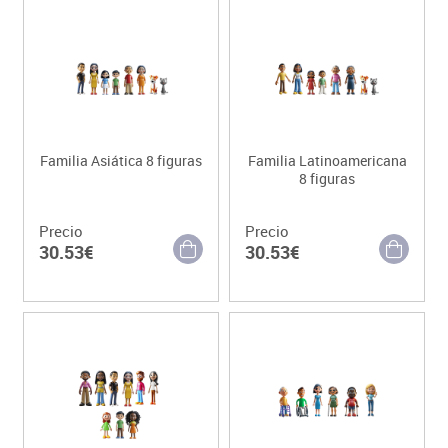
Familia Asiática 8 figuras
Familia Latinoamericana
8 figuras
Precio
Precio
30.53€
30.53€