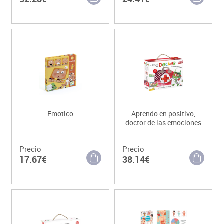
Emotico
Aprendo en positivo,
doctor de las emociones
Precio
Precio
17.67€
38.14€