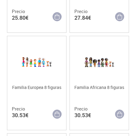
Precio
Precio
25.80€
27.84€
Familia Europea 8 figuras
Familia Africana 8 figuras
Precio
Precio
30.53€
30.53€