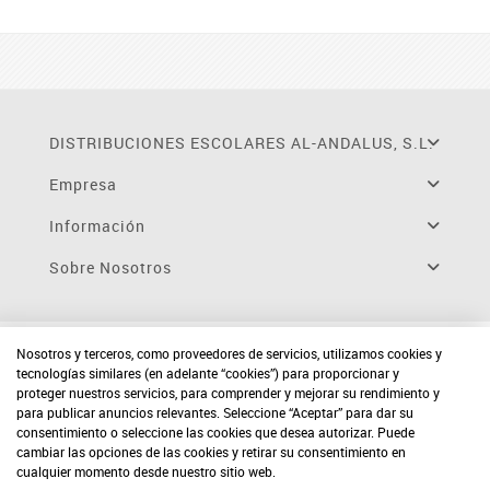
DISTRIBUCIONES ESCOLARES AL-ANDALUS, S.L.
Empresa
Información
Sobre Nosotros
Nosotros y terceros, como proveedores de servicios, utilizamos cookies y
tecnologías similares (en adelante “cookies”) para proporcionar y
proteger nuestros servicios, para comprender y mejorar su rendimiento y
para publicar anuncios relevantes. Seleccione “Aceptar” para dar su
consentimiento o seleccione las cookies que desea autorizar. Puede
cambiar las opciones de las cookies y retirar su consentimiento en
cualquier momento desde nuestro sitio web.