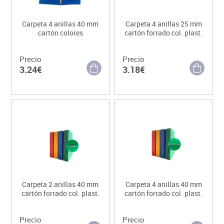
Carpeta 4 anillas 40 mm
Carpeta 4 anillas 25 mm
cartón colores
cartón forrado col. plast.
Precio
Precio
3.24€
3.18€
Carpeta 2 anillas 40 mm
Carpeta 4 anillas 40 mm
cartón forrado col. plast.
cartón forrado col. plast.
Precio
Precio