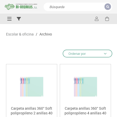
CERRAR
Resultados de la búsqueda
Escolar & oficina
/
Archivo
Ordenar por
Carpeta anillas 360° Soft
Carpeta anillas 360° Soft
polipropileno 2 anillas 40
polipropileno 4 anillas 40