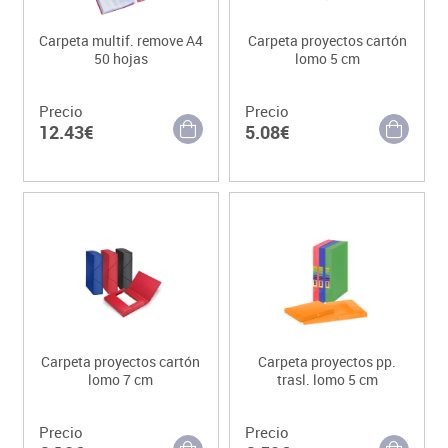
Carpeta multif. remove A4
Carpeta proyectos cartón
50 hojas
lomo 5 cm
Precio
Precio
12.43€
5.08€
Carpeta proyectos cartón
Carpeta proyectos pp.
lomo 7 cm
trasl. lomo 5 cm
Precio
Precio