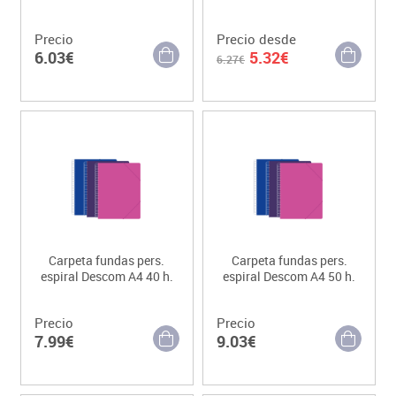
Precio
Precio desde
6.03€
5.32€
6.27€
Carpeta fundas pers.
Carpeta fundas pers.
espiral Descom A4 40 h.
espiral Descom A4 50 h.
Precio
Precio
7.99€
9.03€