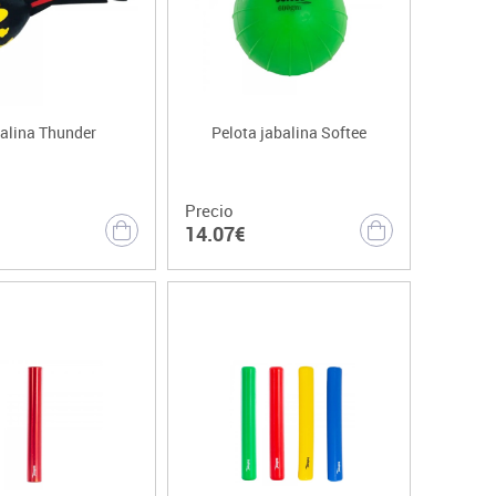
alina Thunder
Pelota jabalina Softee
Precio
14.07€