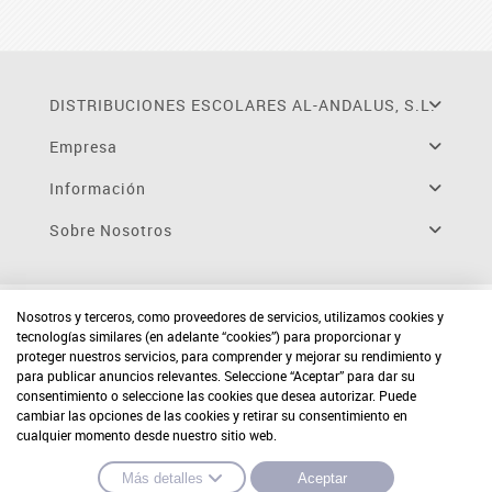
DISTRIBUCIONES ESCOLARES AL-ANDALUS, S.L.
Empresa
Información
Sobre Nosotros
Nosotros y terceros, como proveedores de servicios, utilizamos cookies y
tecnologías similares (en adelante “cookies”) para proporcionar y
proteger nuestros servicios, para comprender y mejorar su rendimiento y
para publicar anuncios relevantes. Seleccione “Aceptar” para dar su
consentimiento o seleccione las cookies que desea autorizar. Puede
cambiar las opciones de las cookies y retirar su consentimiento en
cualquier momento desde nuestro sitio web.
Más detalles
Aceptar