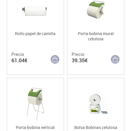
Rollo papel de camilla
Porta-bobina mural
celulosa
Precio
Precio
61.04€
39.35€
Porta-bobina vertical
Bolsa Bobinas celulosa