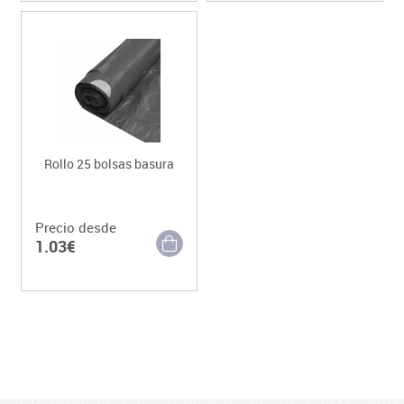
Rollo 25 bolsas basura
Precio desde
1.03€