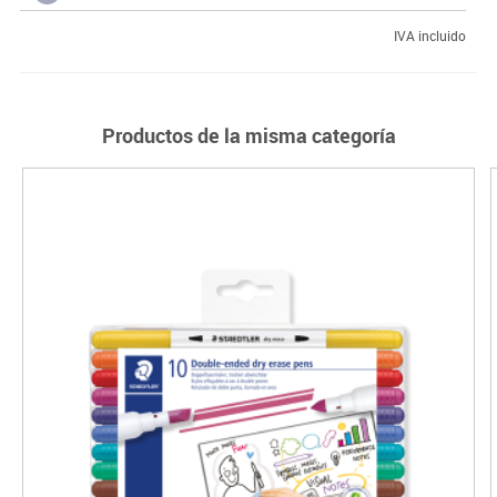
IVA incluido
Productos de la misma categoría