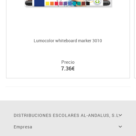
Lumocolor whiteboard marker 3010
Precio
7.36€
DISTRIBUCIONES ESCOLARES AL-ANDALUS, S.L.
Empresa