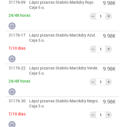
31176-09
Lápiz pizarras Stabilo Markdry Rojo.
9.98€
Caja 5 u.
24/48 horas
31176-17
Lápiz pizarras Stabilo Marckdry Azul.
9.98€
Caja 5 u.
7/10 días
31176-22
Lápiz pizarras Stabilo Marckdry Verde.
9.98€
Caja 5 u.
24/48 horas
31176-30
Lápiz pizarras Stabilo Marckdry Negro.
9.98€
Caja 5 u.
7/10 días