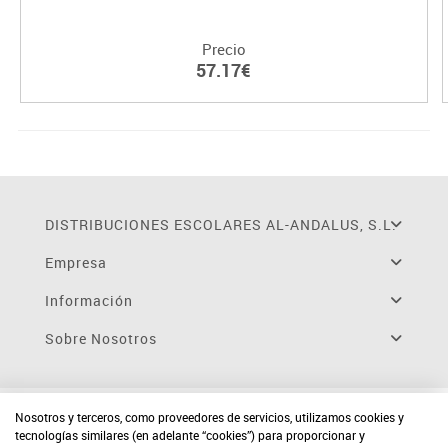
Precio
57.17€
DISTRIBUCIONES ESCOLARES AL-ANDALUS, S.L.
Empresa
Información
Sobre Nosotros
Nosotros y terceros, como proveedores de servicios, utilizamos cookies y
tecnologías similares (en adelante “cookies”) para proporcionar y