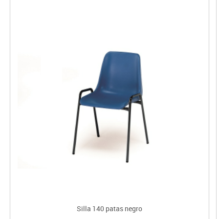
Silla 140 patas negro