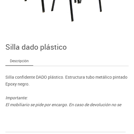
Silla dado plástico
Descripción
Silla confidente DADO plástico. Estructura tubo metálico pintado
Epoxy negro.
Importante:
El mobiliario se pide por encargo. En caso de devolución no se
abonará más del 90% del valor de la mercancía.