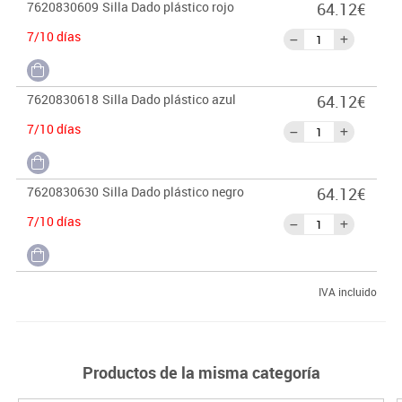
7620830609
Silla Dado plástico rojo
64.12€
7/10 días
7620830618
Silla Dado plástico azul
64.12€
7/10 días
7620830630
Silla Dado plástico negro
64.12€
7/10 días
IVA incluido
Productos de la misma categoría