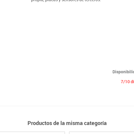
Disponibil
7/10 d
Productos de la misma categoría