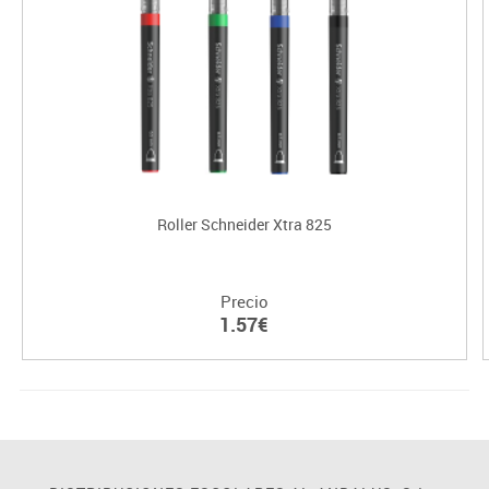
Roller Schneider Xtra 825
Precio
1.57€