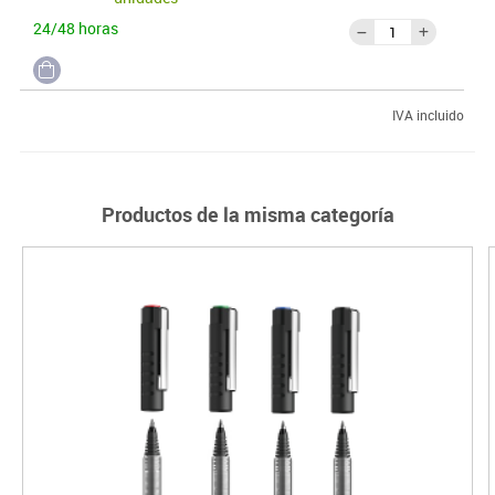
24/48 horas
IVA incluido
Productos de la misma categoría