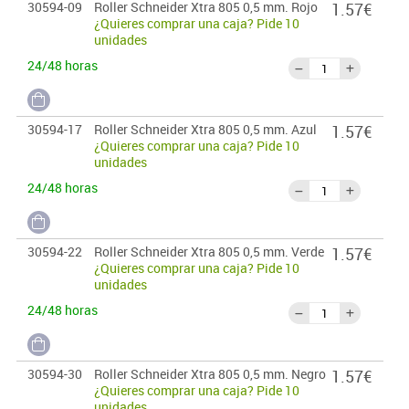
30594-09
Roller Schneider Xtra 805 0,5 mm. Rojo
1.57€
¿Quieres comprar una caja? Pide 10
unidades
24/48 horas
30594-17
Roller Schneider Xtra 805 0,5 mm. Azul
1.57€
¿Quieres comprar una caja? Pide 10
unidades
24/48 horas
30594-22
Roller Schneider Xtra 805 0,5 mm. Verde
1.57€
¿Quieres comprar una caja? Pide 10
unidades
24/48 horas
30594-30
Roller Schneider Xtra 805 0,5 mm. Negro
1.57€
¿Quieres comprar una caja? Pide 10
unidades