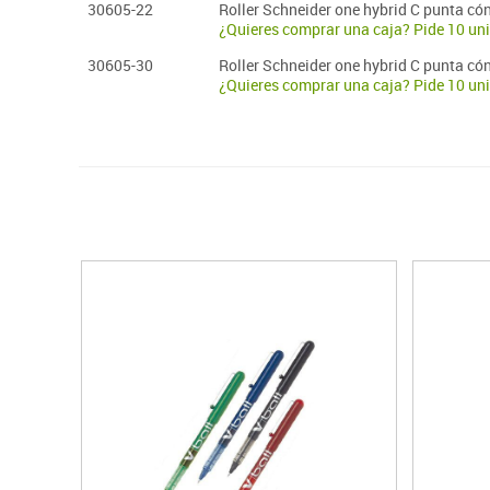
30605-22
Roller Schneider one hybrid C punta có
¿Quieres comprar una caja? Pide 10 un
30605-30
Roller Schneider one hybrid C punta có
¿Quieres comprar una caja? Pide 10 un