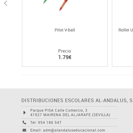
Pilot V-ball
Roller 
Precio
1.79€
DISTRIBUCIONES ESCOLARES AL-ANDALUS, S.
Parque PISA Calle Comercio, 3
41927 MAIRENA DEL ALJARAFE (SEVILLA)
Tel: 954 186 547
Email: adm@alandaluseducacional.com