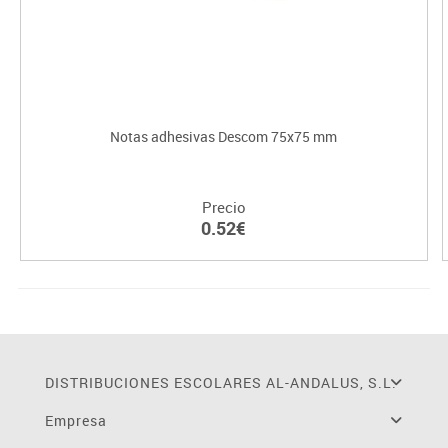
Notas adhesivas Descom 75x75 mm
Precio
0.52€
DISTRIBUCIONES ESCOLARES AL-ANDALUS, S.L.
Empresa