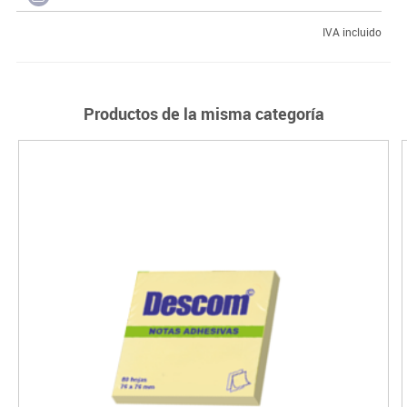
IVA incluido
Productos de la misma categoría