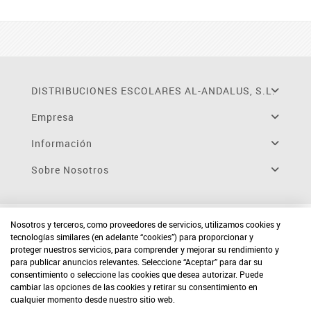
DISTRIBUCIONES ESCOLARES AL-ANDALUS, S.L.
Empresa
Información
Sobre Nosotros
Nosotros y terceros, como proveedores de servicios, utilizamos cookies y
tecnologías similares (en adelante “cookies”) para proporcionar y
proteger nuestros servicios, para comprender y mejorar su rendimiento y
para publicar anuncios relevantes. Seleccione “Aceptar” para dar su
consentimiento o seleccione las cookies que desea autorizar. Puede
cambiar las opciones de las cookies y retirar su consentimiento en
cualquier momento desde nuestro sitio web.