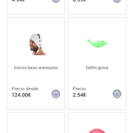
Gorros basic waterpolo
Delfín goma
Precio desde
Precio
124.00€
2.54€