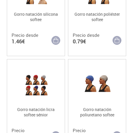
Gorro natación silicona
Gorro natación poliéster
softee
softee
Precio desde
Precio desde
1.46€
0.79€
Gorro natación licra
Gorro natación
softee sénior
poliuretano softee
Precio
Precio