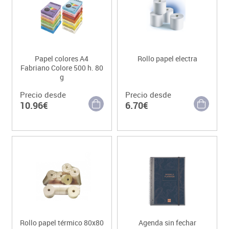
Papel colores A4
Rollo papel electra
Fabriano Colore 500 h. 80
g
Precio desde
Precio desde
10.96€
6.70€
Rollo papel térmico 80x80
Agenda sin fechar