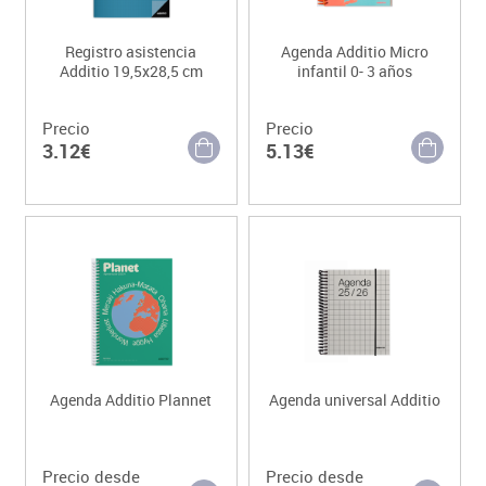
Registro asistencia
Agenda Additio Micro
Additio 19,5x28,5 cm
infantil 0- 3 años
Precio
Precio
3.12€
5.13€
Agenda Additio Plannet
Agenda universal Additio
Precio desde
Precio desde