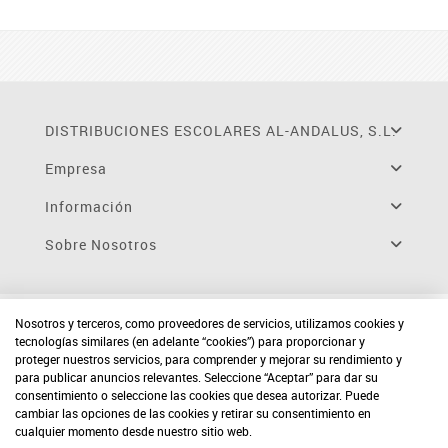
DISTRIBUCIONES ESCOLARES AL-ANDALUS, S.L.
Empresa
Información
Sobre Nosotros
Nosotros y terceros, como proveedores de servicios, utilizamos cookies y
tecnologías similares (en adelante “cookies”) para proporcionar y
proteger nuestros servicios, para comprender y mejorar su rendimiento y
para publicar anuncios relevantes. Seleccione “Aceptar” para dar su
consentimiento o seleccione las cookies que desea autorizar. Puede
cambiar las opciones de las cookies y retirar su consentimiento en
cualquier momento desde nuestro sitio web.