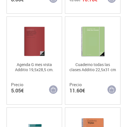
Agenda G mes vista
Cuaderno todas las
Additio 19,5x28,5 cm.
clases Additio 22,5x31 cm
Precio
Precio
5.05€
11.60€