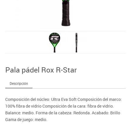
Pala pádel Rox R-Star
Descripción
Composición del núcleo: Ultra Eva Soft Composición del marco:
100% fibra de vidrio Composición de la cara: fibra de vidrio.
Balance: medio. Forma de la cabeza: Redonda. Acabado: Brillo
Gama de juego: medio.