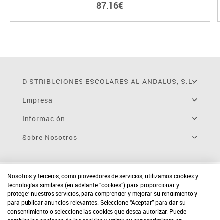
87.16€
DISTRIBUCIONES ESCOLARES AL-ANDALUS, S.L.
Empresa
Información
Sobre Nosotros
Nosotros y terceros, como proveedores de servicios, utilizamos cookies y
tecnologías similares (en adelante “cookies”) para proporcionar y
proteger nuestros servicios, para comprender y mejorar su rendimiento y
para publicar anuncios relevantes. Seleccione “Aceptar” para dar su
consentimiento o seleccione las cookies que desea autorizar. Puede