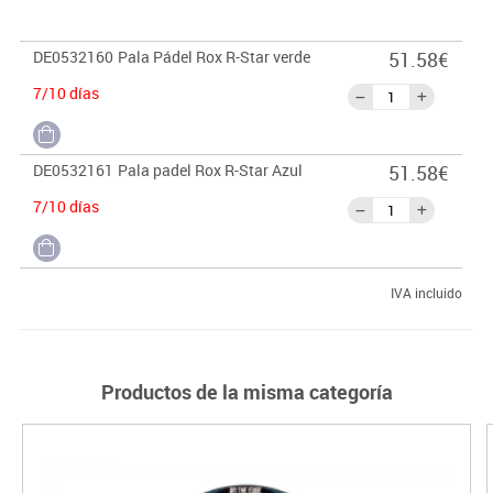
DE0532160
Pala Pádel Rox R-Star verde
51.58€
7/10 días
DE0532161
Pala padel Rox R-Star Azul
51.58€
7/10 días
IVA incluido
Productos de la misma categoría