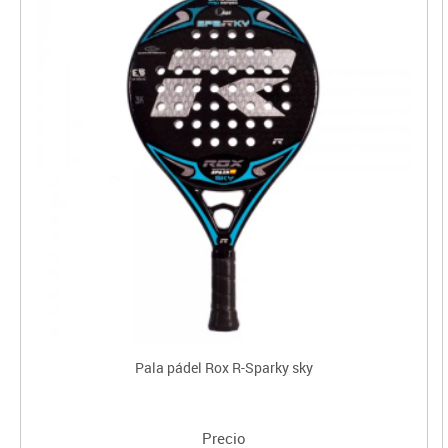
Pala pádel Rox R-Sparky sky
Precio