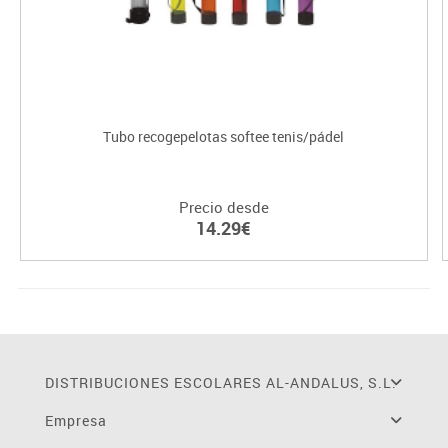
Tubo recogepelotas softee tenis/pádel
Precio desde
14.29€
DISTRIBUCIONES ESCOLARES AL-ANDALUS, S.L.
Empresa