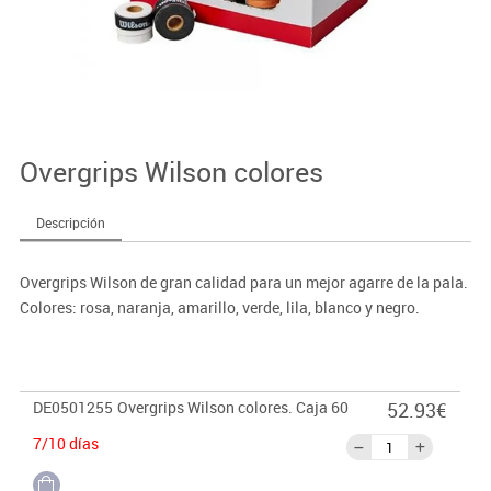
Overgrips Wilson colores
Descripción
Overgrips Wilson de gran calidad para un mejor agarre de la pala.
Colores: rosa, naranja, amarillo, verde, lila, blanco y negro.
DE0501255
Overgrips Wilson colores. Caja 60
52.93€
7/10 días