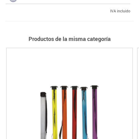
IVA incluido
Productos de la misma categoría