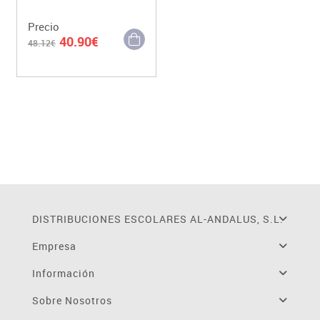
Precio
40.90€
48.12€
DISTRIBUCIONES ESCOLARES AL-ANDALUS, S.L.
Empresa
Información
Sobre Nosotros