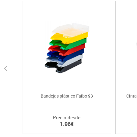
Bandejas plástico Faibo 93
Cinta
Precio desde
1.96€