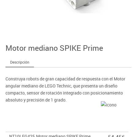
Motor mediano SPIKE Prime
Descripción
Construya robots de gran capacidad de respuesta con el Motor
angular mediano de LEGO Technic, que presenta un diseño
compacto, sensor de rotación integrado con posicionamiento
absoluto y precisión de 1 grado.
NT10LEG425
Motor mediano SPIKE Prime
54.45€