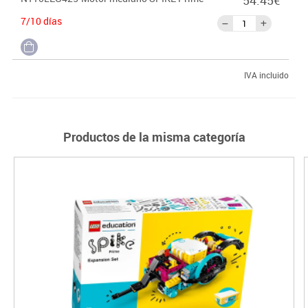
7/10 días
IVA incluido
Productos de la misma categoría