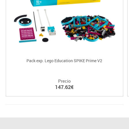
Pack exp. Lego Education SPIKE Prime V2
Precio
147.62€