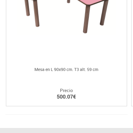
Mesa en L 90x90 cm. T3 alt. 59 cm
Precio
500.07€