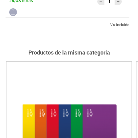
24/48 horas
IVA incluido
Productos de la misma categoría