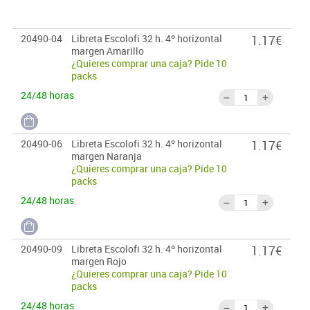
20490-04
Libreta Escolofi 32 h. 4º horizontal
1.17€
margen Amarillo
¿Quieres comprar una caja? Pide 10
packs
24/48 horas
20490-06
Libreta Escolofi 32 h. 4º horizontal
1.17€
margen Naranja
¿Quieres comprar una caja? Pide 10
packs
24/48 horas
20490-09
Libreta Escolofi 32 h. 4º horizontal
1.17€
margen Rojo
¿Quieres comprar una caja? Pide 10
packs
24/48 horas