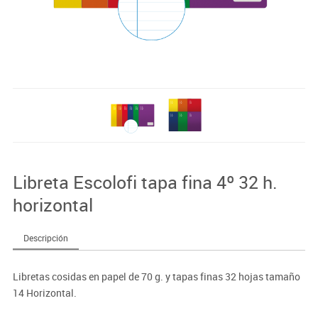
Libreta Escolofi tapa fina 4º 32 h.
horizontal
Descripción
Libretas cosidas en papel de 70 g. y tapas finas 32 hojas tamaño
14 Horizontal.