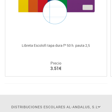
Libreta Escolofi tapa dura fº 50 h. pauta 2,5
Precio
3.51€
DISTRIBUCIONES ESCOLARES AL-ANDALUS, S.L.