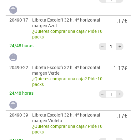
20490-17
Libreta Escolofi 32 h. 4º horizontal
1.17€
margen Azul
¿Quieres comprar una caja? Pide 10
packs
24/48 horas
20490-22
Libreta Escolofi 32 h. 4º horizontal
1.17€
margen Verde
¿Quieres comprar una caja? Pide 10
packs
24/48 horas
20490-39
Libreta Escolofi 32 h. 4º horizontal
1.17€
margen Violeta
¿Quieres comprar una caja? Pide 10
packs