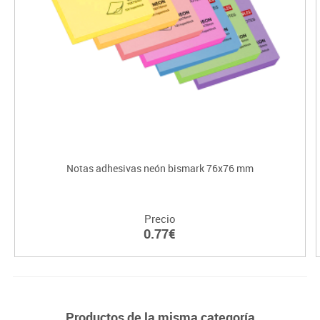
Notas adhesivas neón bismark 76x76 mm
Precio
0.77€
Productos de la misma categoría