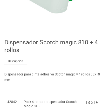
Dispensador Scotch magic 810 + 4
rollos
Descripción
Dispensador para cinta adhesiva Scotch magic y 4 rollos 33x19
mm.
42842
Pack 4 rollos + dispensador Scotch
18.31€
Magic 810