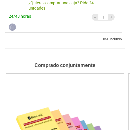
¿Quieres comprar una caja? Pide 24
unidades
24/48 horas
IVA incluido
Comprado conjuntamente