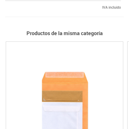
IVA incluido
Productos de la misma categoría