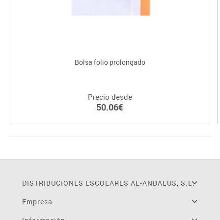
Bolsa folio prolongado
Precio desde
50.06€
DISTRIBUCIONES ESCOLARES AL-ANDALUS, S.L.
Empresa