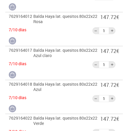
7629164012
Balda Haya lat. quesitos 80x22x22
147.72€
Rosa
7/10 días
7629164017
Balda Haya lat. quesitos 80x22x22
147.72€
Azul claro
7/10 días
7629164018
Balda Haya lat. quesitos 80x22x22
147.72€
Azul
7/10 días
7629164022
Balda Haya lat. quesitos 80x22x22
147.72€
Verde