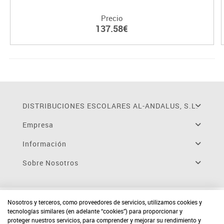
Precio
137.58€
DISTRIBUCIONES ESCOLARES AL-ANDALUS, S.L.
Empresa
Información
Sobre Nosotros
Nosotros y terceros, como proveedores de servicios, utilizamos cookies y
tecnologías similares (en adelante “cookies”) para proporcionar y
proteger nuestros servicios, para comprender y mejorar su rendimiento y