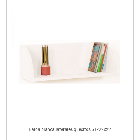
Balda blanca laterales quesitos 61x22x22